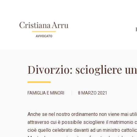
Divorzio: sciogliere 
FAMIGLIA E MINORI
8 MARZO 2021
Anche se nel nostro ordinamento non viene mai utilizz
attraverso cui è possibile sciogliere il matrimonio 
cioè quello celebrato davanti ad un ministro cattolic