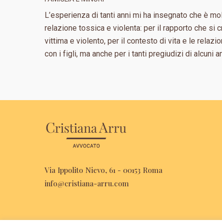
L’esperienza di tanti anni mi ha insegnato che è molt
relazione tossica e violenta: per il rapporto che si c
vittima e violento, per il contesto di vita e le relaz
con i figli, ma anche per i tanti pregiudizi di alcuni 
Via Ippolito Nievo, 61 - 00153 Roma
info@cristiana-arru.com