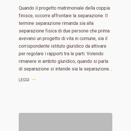
Quando il progetto matrimoniale della coppia
finisce, occorre affrontare la separazione. Il
termine separazione rimanda sia alla
separazione fisica di due persone che prima
avevano un progetto di vita in comune, sia il
corrispondente istituto giuridico da attivare
per regolare i rapporti tra le parti. Volendo
rimanere in ambito giuridico, quando si parla
di separazione si intende sia la separazione…
LEGGI