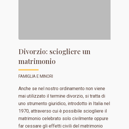
Divorzio: sciogliere un
matrimonio
FAMIGLIA E MINORI
Anche se nel nostro ordinamento non viene
mai utilizzato il termine divorzio, si tratta di
uno strumento giuridico, introdotto in Italia nel
1970, attraverso cui è possibile sciogliere il
matrimonio celebrato solo civilmente oppure
far cessare gli effetti civili del matrimonio