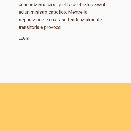
concordatario cioè quello celebrato davanti
ad un ministro cattolico. Mentre la
separazione è una fase tendenzialmente
transitoria e provoca…
LEGGI