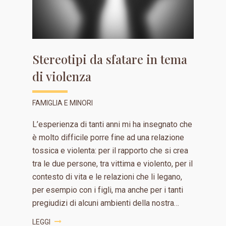
Stereotipi da sfatare in tema
di violenza
FAMIGLIA E MINORI
L’esperienza di tanti anni mi ha insegnato che
è molto difficile porre fine ad una relazione
tossica e violenta: per il rapporto che si crea
tra le due persone, tra vittima e violento, per il
contesto di vita e le relazioni che li legano,
per esempio con i figli, ma anche per i tanti
pregiudizi di alcuni ambienti della nostra…
LEGGI