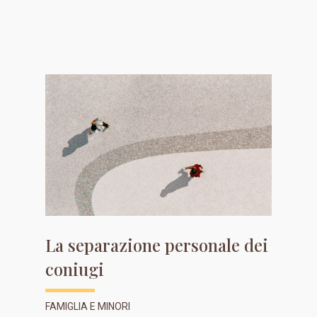
La separazione personale dei
coniugi
FAMIGLIA E MINORI