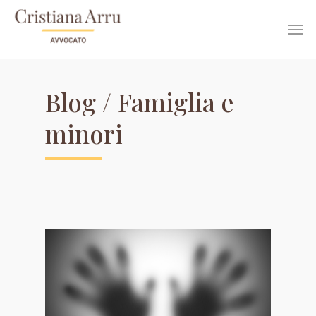
Famiglia e
minori